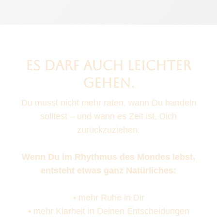
ES DARF AUCH LEICHTER
GEHEN.
Du musst nicht mehr raten, wann Du handeln
solltest – und wann es Zeit ist, Dich
zurückzuziehen.
Wenn Du im Rhythmus des Mondes lebst,
entsteht etwas ganz Natürliches:
•
mehr Ruhe in Dir
•
mehr Klarheit in Deinen Entscheidungen