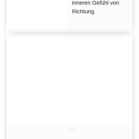
inneren Gefühl von
Richtung.
02