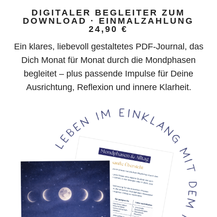
DIGITALER BEGLEITER ZUM
DOWNLOAD · EINMALZAHLUNG
24,90 €
Ein klares, liebevoll gestaltetes PDF-Journal, das
Dich Monat für Monat durch die Mondphasen
begleitet – plus passende Impulse für Deine
Ausrichtung, Reflexion und innere Klarheit.