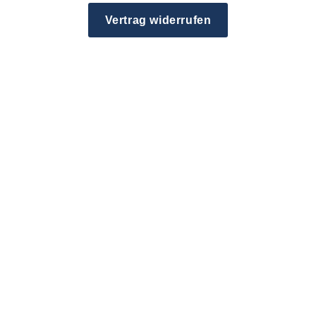
Vertrag widerrufen