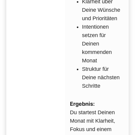
Klarheit über
Deine Wünsche
und Prioritäten
Intentionen
setzen für
Deinen
kommenden
Monat
Struktur für
Deine nächsten
Schritte
Ergebnis:
Du startest Deinen
Monat mit Klarheit,
Fokus und einem