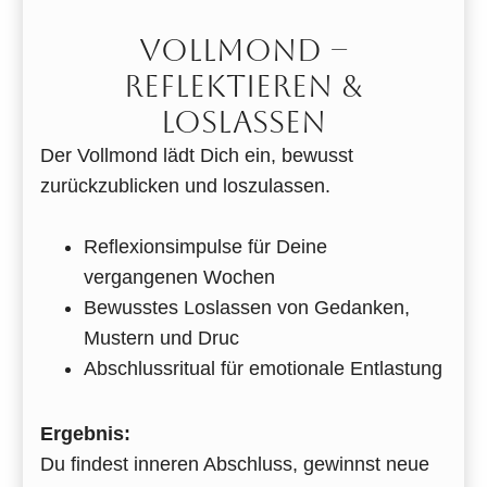
VOLLMOND –
REFLEKTIEREN &
LOSLASSEN
Der Vollmond lädt Dich ein, bewusst
zurückzublicken und loszulassen.
Reflexionsimpulse für Deine
vergangenen Wochen
Bewusstes Loslassen von Gedanken,
Mustern und Druc
Abschlussritual für emotionale Entlastung
Ergebnis:
Du findest inneren Abschluss, gewinnst neue