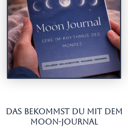
DAS BEKOMMST DU MIT DEM
MOON-JOURNAL