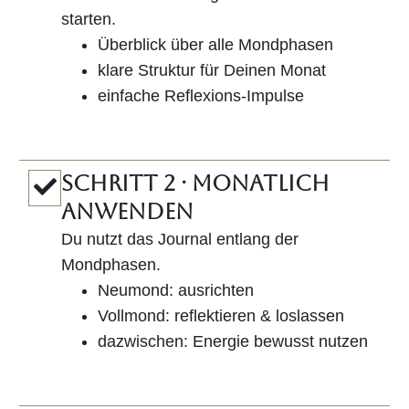
starten.
Überblick über alle Mondphasen
klare Struktur für Deinen Monat
einfache Reflexions-Impulse
SCHRITT 2 · MONATLICH
ANWENDEN
Du nutzt das Journal entlang der
Mondphasen.
Neumond: ausrichten
Vollmond: reflektieren & loslassen
dazwischen: Energie bewusst nutzen