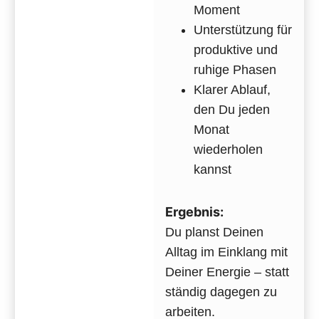
Moment
Unterstützung für
produktive und
ruhige Phasen
Klarer Ablauf,
den Du jeden
Monat
wiederholen
kannst
Ergebnis:
Du planst Deinen
Alltag im Einklang mit
Deiner Energie – statt
ständig dagegen zu
arbeiten.