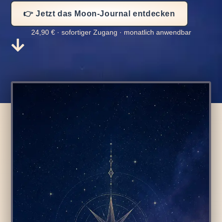
👉 Jetzt das Moon-Journal entdecken
24,90 € · sofortiger Zugang · monatlich anwendbar