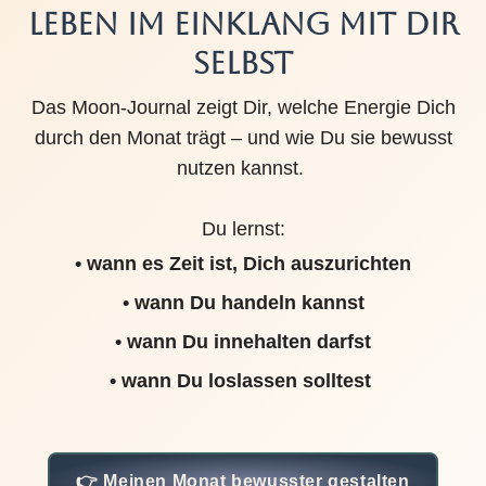
LEBEN IM EINKLANG MIT DIR
SELBST
Das Moon-Journal zeigt Dir, welche Energie Dich
durch den Monat trägt – und wie Du sie bewusst
nutzen kannst.
Du lernst:
• wann es Zeit ist, Dich auszurichten
• wann Du handeln kannst
• wann Du innehalten darfst
• wann Du loslassen solltest
👉 Meinen Monat bewusster gestalten