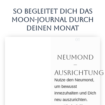
SO BEGLEITET DICH DAS
MOON-JOURNAL DURCH
DEINEN MONAT
01
NEUMOND
–
AUSRICHTUNG
Nutze den Neumond,
um bewusst
innezuhalten und Dich
neu auszurichten.