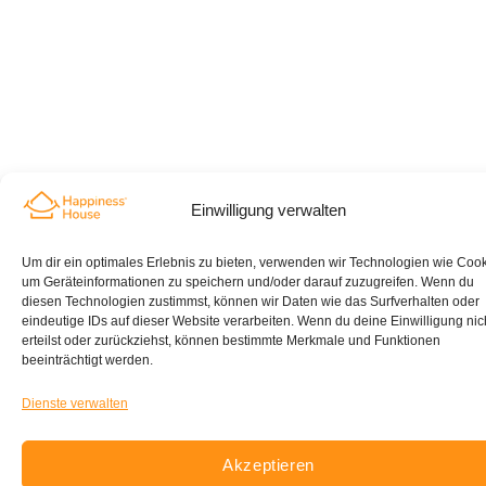
Einwilligung verwalten
Um dir ein optimales Erlebnis zu bieten, verwenden wir Technologien wie Cook
um Geräteinformationen zu speichern und/oder darauf zuzugreifen. Wenn du
diesen Technologien zustimmst, können wir Daten wie das Surfverhalten oder
eindeutige IDs auf dieser Website verarbeiten. Wenn du deine Einwilligung nic
erteilst oder zurückziehst, können bestimmte Merkmale und Funktionen
beeinträchtigt werden.
Dienste verwalten
Akzeptieren