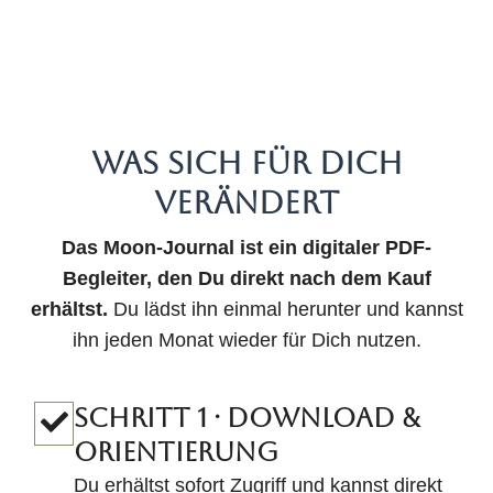
WAS SICH FÜR DICH
VERÄNDERT
Das Moon-Journal ist ein digitaler PDF-
Begleiter, den Du direkt nach dem Kauf
erhältst.
Du lädst ihn einmal herunter und kannst
ihn jeden Monat wieder für Dich nutzen.
SCHRITT 1 · DOWNLOAD &
ORIENTIERUNG
Du erhältst sofort Zugriff und kannst direkt