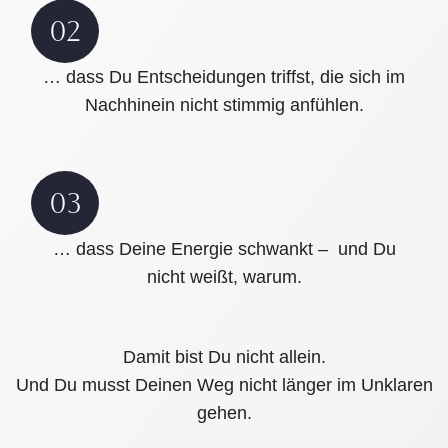
02
… dass Du Entscheidungen triffst, die sich im
Nachhinein nicht stimmig anfühlen.
03
… dass Deine Energie schwankt – und Du
nicht weißt, warum.
Damit bist Du nicht allein.
Und Du musst Deinen Weg nicht länger im Unklaren
gehen.