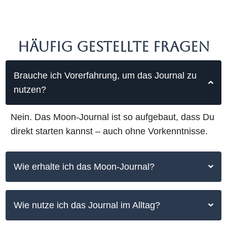
HÄUFIG GESTELLTE FRAGEN
Brauche ich Vorerfahrung, um das Journal zu
nutzen?
Nein. Das Moon-Journal ist so aufgebaut, dass Du
direkt starten kannst – auch ohne Vorkenntnisse.
Wie erhalte ich das Moon-Journal?
Wie nutze ich das Journal im Alltag?