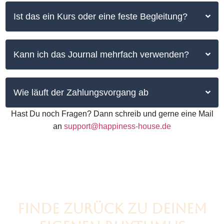
Ist das ein Kurs oder eine feste Begleitung?
Kann ich das Journal mehrfach verwenden?
Wie läuft der Zahlungsvorgang ab
Hast Du noch Fragen? Dann schreib und gerne eine Mail
an
support@happiness-house.de
FINDE ZURÜCK ZU DEINEM