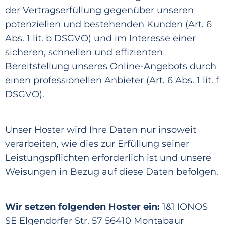
der Vertragserfüllung gegenü
ber unseren
potenziellen und bestehenden Kunden (Art. 6
Abs. 1 lit. b DSGVO) und im Interesse einer
sicheren, schnellen
und effizienten
Bereitstellung unseres Online-Angebots durch
einen professionellen Anbieter (Art. 6 Abs. 1 lit. f
DSGVO).
Unser Hoster wird Ihre Daten nur insoweit
verarbeiten, wie dies zur Erfüllung seiner
Leistungspflichten erforderl
ich ist und unsere
Weisungen in Bezug auf diese Daten befolgen.
Wir setzen folgenden Hoster ein:
1&1 IONOS
SE Elgendorfer Str. 57 56410 Montabaur