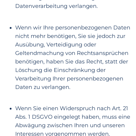
Datenverarbeitung verlangen.
Wenn wir Ihre personenbezogenen Daten
nicht mehr benötigen, Sie sie jedoch zur
Ausübung, Verteid
igung oder
Geltendmachung von Rechtsansprüchen
benötigen, haben Sie das Recht, statt der
Löschung die Einschränkung der
Verarbeitung Ihrer personenbezogenen
Daten zu verlangen
.
Wenn Sie einen Widerspruch nach Art. 21
Abs. 1 DSGVO eingelegt haben, muss eine
Abwägung zwischen Ihren und unseren
Interessen vorgenommen werden.