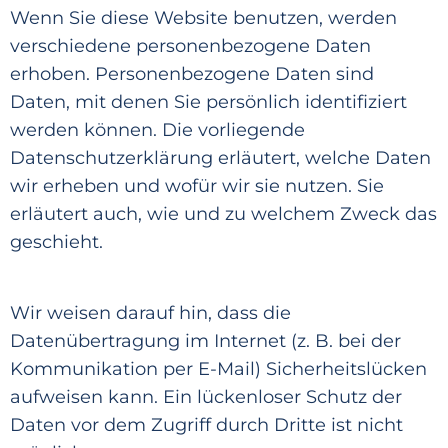
Wenn Sie diese Website benutzen, werden
verschiedene personenbezogene Daten
erhoben. Personenbezogene Daten sind
Daten, mit denen Sie persönlich identifiziert
werden können. Die vorliegende
Datenschutzerklärung erläu
tert, welche Daten
wir erheben und wofür wir sie nutzen. Sie
erläutert auch, wie und zu welchem Zweck das
geschieht.
Wir weisen darauf hin
, dass die
Datenübertragung im Internet (z. B. bei der
Kommunikation per E-Mail) Sicherheitslücken
aufweisen kann. Ein lückenloser Schutz der
Daten vor dem Zugriff durch Dritte ist nicht