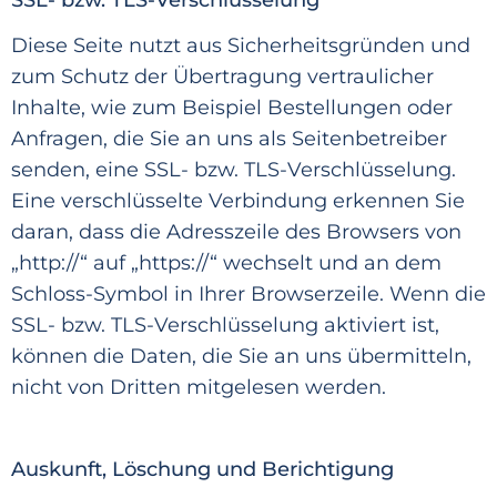
Diese Seite nutzt aus Sicherheitsgründen und
zum Schutz der Übertragung vertraulich
er
Inhalte, wie zum Beispiel Bestellungen oder
Anfragen, die Sie an uns als Seitenbetreiber
senden, eine SSL- bzw. TLS-Verschlüsselung.
Eine verschlüsselte Verbindung erkennen Sie
daran, dass die A
dresszeile des Browsers von
„http://“ auf
„https://“ wechselt und an dem
Schloss-Symbol in Ihrer Browserzeile. Wenn die
SSL- bzw. TLS-Verschlüsselung aktiviert ist,
können die Daten, die Sie an uns übermitteln,
nicht von Dritten mitgelesen werd
en.
Auskunft, Löschung und Berichtigung