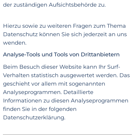
der zuständig
en Aufsichtsbehör
de zu.
Hierzu sowie zu weiteren Fragen zum Thema
Datenschutz können Sie sich jederzeit an uns
wenden.
Analyse-Tools und Tools von Drittanbietern
Beim Besuch dieser Website
kann Ihr Surf-
Verhalten statistisch ausgewertet werden. Das
geschieht vor allem mit sogenannten
Analyseprogrammen. Detaillierte
Informationen zu diesen Analyseprogrammen
finden Sie in der folgenden
Datenschutzerklär
ung.