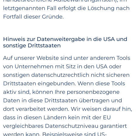
letztgenannten Fall erfolgt die Löschung nach
Fortfall dieser Gründe.
Hinweis zur Datenweitergabe in die USA und
sonstige Drittstaaten
Auf unserer Website sind unter anderem Tools
von Unternehmen mit Sitz in den USA oder
sonstigen datenschutzrechtlich nicht sicheren
Drittstaaten eingebunden. Wenn diese Tools
aktiv sind, können Ihre personenbezogene
Daten in diese Drittstaaten übertragen und
dort verarbeitet werden. Wir weisen darauf hin,
dass
in diesen Ländern kein mit der EU
vergleichbares Datenschutzniveau garantiert
werden kann. Beispielsweise sind US-