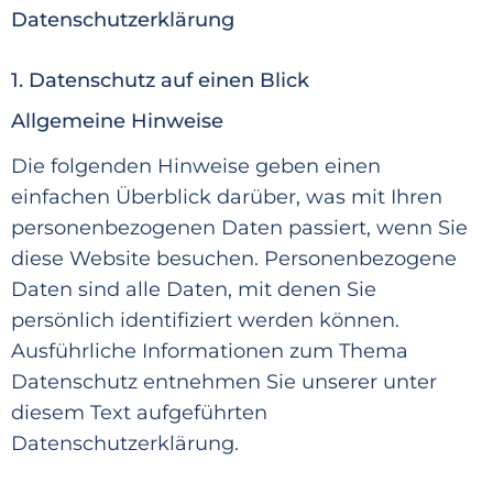
Datenschutzerklärung
1. Datenschutz auf einen Blick
Allgemeine Hinweise
Die folgenden
Hinweise geben einen
einfachen Überblick darüber, was mit Ihren
personenbezogenen Daten passiert, wenn Sie
diese
Website besuchen. Personenbezogene
Daten sind alle Daten, mit denen Sie
persönlich identifiziert werden können.
A
usführliche Informationen
zum Thema
Datenschutz entnehmen Sie unserer unter
diesem Text aufgeführten
Datenschutzerklärun
g.