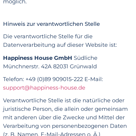
möglich.
Hinweis zur verantwortlichen Stelle
Die verantwortliche Stelle für die
Datenverarbeitung auf dieser Website ist:
Happiness House GmbH
Südliche
Münchnerstr. 42A 82031 Grünwald
Telefon: +49 (0)89 909015-222 E-Mail:
support@happiness-house.de
Verantwortliche Stelle ist die natürliche oder
juristische Person, die allein oder gemeinsam
mit anderen
über die Zwecke und Mittel der
Verarbeitung von personenbezogenen Daten
(z. B. Namen, E-Mail-Adressen o. Ä.)