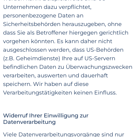
Unternehmen
dazu verpflichtet,
personenbezogene Daten an
Sicherheitsbehörden herauszugeben, ohne
dass Sie als Betroffener hiergegen gerichtlich
vorgehen könnten. Es kann daher nicht
ausgeschlossen werden, dass US-Behörden
(z.B. Ge
heimdienste) Ihre auf US-Servern
befindlichen Daten zu Überwachungszwecken
verarbeiten, auswerten und dauerhaft
speichern. Wir haben auf diese
Verarbeitungstätigkeiten keinen Einfluss.
Widerruf Ihrer Einwilligung zur
Datenverarbeitung
Viele Datenverarbeitungsvorgänge sind nur