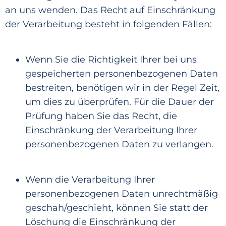
an uns wenden. Das Recht auf Einschränkung
der Verarbeitung besteht
in folgenden Fällen:
Wenn Sie die Richtigkeit Ihrer bei uns
gespeicherten personenbezogenen Daten
bestreiten, benötigen wir in der Regel Zeit,
um dies zu überprüfen. Für die Dauer der
Prüfung haben Sie das Recht, die
Einschränkung der Verarbeitung Ihrer
personenbezo
genen Daten zu verlangen.
Wenn
die Verarbeitung Ihrer
personenbezogenen Daten unrechtmäßig
geschah/geschieht, können Sie statt der
Lösch
ung die Einschränkung der