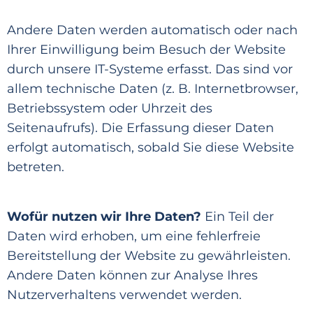
Andere Daten werden automatisch oder nach
Ihrer Einwilligung
beim Besuch der Website
durch unsere IT-Systeme erfasst. Das sind vor
allem technische Daten (z. B. Internetbrowser,
Betriebssystem oder Uhrzeit des
Seitenaufrufs). Die Erfassung dieser Daten
erfolgt automatisch, sobald Sie
diese Website
betreten.
Wofür nutzen wir Ihre Daten?
Ein Teil der
Daten wird erhoben, um eine fehlerfreie
Bereitstellung
der Website zu
gewährleisten.
Andere Daten können zur Analyse Ihres
Nutzerverhaltens verwendet werden.