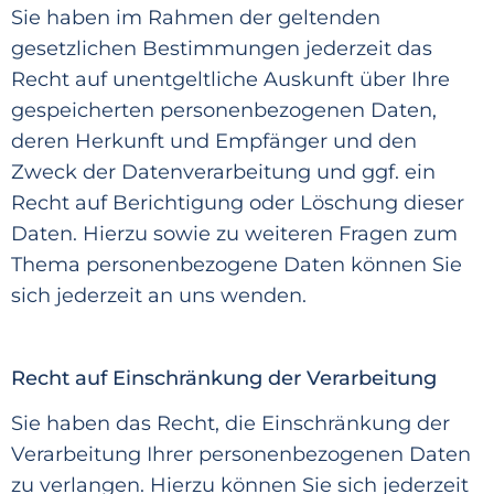
Sie haben im Rahmen der geltenden
gesetzlichen Bestimmungen jederzeit das
Recht auf unentgeltliche Auskunft
über Ihre
gespeicherten personenbezogenen Daten,
deren Herkunft und Empfänger und den
Zweck der Datenverarbeitung und ggf. ein
Recht auf Berichtigung oder Löschung dieser
Daten. Hierzu sowie zu weiteren Fragen zum
Thema personenbezogene Daten können Sie
sich jederzeit an uns wenden.
Recht auf Einschränkung der Verarbeitung
Sie haben das Recht, die Einschränkung der
Verarbeit
ung Ihrer personenbezogenen Daten
zu verlangen. Hierzu können Sie sich jederzeit