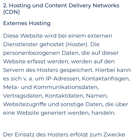
2. Hosting und Content Delivery Networks
(CDN)
Externes Hosting
Diese Website wird bei einem externen
Dienstleister gehostet (Hoster). Die
personenbezogenen Daten,
die auf dieser
Website erfasst werden, werden auf den
Servern des Hosters gespeichert. Hierbei kann
es sich v. a. um IP-Adressen, Kontaktanfragen,
Meta- und Kommunikationsdaten,
Vertragsdaten, Kontaktdaten, Namen,
Websitezugriffe und sonst
ige Daten, die über
eine Website generiert werden, handeln.
Der Einsatz des Hosters erfolgt zum Zwecke