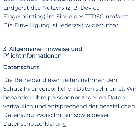
Endgerät des Nutzers (z. B. Device-
Fingerprinting) im Sinne des TTDSG umfasst.
Die Einwilligun
g ist jederzeit widerrufba
r.
3. Allgemeine Hinweise und
Pflichtinformationen
Datenschutz
Die Betreiber dieser Seiten nehmen den
Schutz Ihrer persönlichen Daten sehr ernst. Wir
behandeln Ihre personenbezogenen
Daten
vertraulich und entsprechend der gesetzlichen
Datenschutzvorschriften sowie dieser
Datenschutzerklärung.