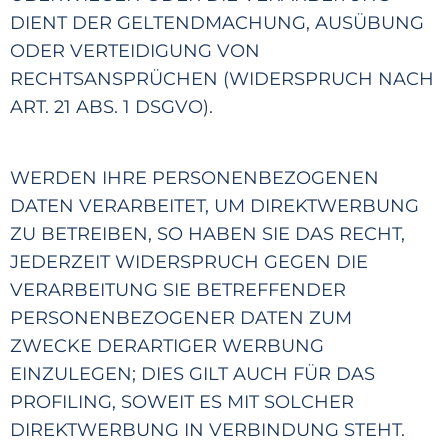
DIENT DER GELTENDMACHUNG, AUSÜBUNG
ODER VERTEIDIGUNG VON
RECHTSANSPRÜCHE
N (WIDERSPRUCH NACH
ART. 21 ABS. 1 DSGVO).
WERDEN IHRE PERSONENBEZOGENEN
DATEN VERARBEITET, UM DIREKTWERBUNG
ZU BETREIBEN, SO HABEN SIE DAS RECHT,
JEDERZEIT WID
ERSPRUCH GEGEN
DIE
VERARBEITUNG SIE BETREFFENDER
PERSONENBEZOGENER DATEN ZUM
ZWECKE DERARTIGER WERBUNG
EINZULEGEN; DIES GILT AUCH FÜR DAS
PROFILING, SOWEIT
ES MIT SOLCHER
DIREKTWERBUNG IN VERBINDUNG STEHT.