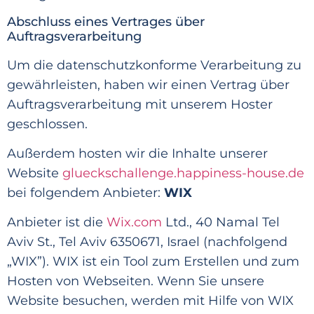
Abschluss eines Vertrages über
Auftragsverarbeitung
Um die datenschutzkonforme Verarbeitung zu
gewährleisten, haben wir einen Vertrag über
Auftragsverarbeitung mit unserem Hoster
geschlossen.
Außerdem hosten wir die Inhalte unserer
Website
glueckschallenge.happiness-house.de
bei folgendem Anbieter:
WIX
Anbieter ist die
Wix.com
Ltd., 40 Namal Tel
Aviv St., Tel Aviv 6350671, Israel (nachfolgend
„WIX”). WIX ist
ein Tool zum Erstellen und zum
Hosten von Webseiten. Wenn Sie unsere
Website besuchen, werden mit Hilfe
von WIX