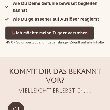
wie Du Deine Gefühle bewusst begleiten
kannst
wie Du gelassener auf Auslöser reagierst
✨ Ich möchte meine Trigger verstehen
45 € · Sofortiger Zugang · Lebenslanger Zugriff auf alle Inhalte
KOMMT DIR DAS BEKANNT
VOR?
vielleicht erlebst Du...
01