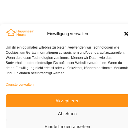
Einwilligung verwalten
Um dir ein optimales Erlebnis zu bieten, verwenden wir Technologien wie
Cookies, um Geräteinformationen zu speichern und/oder darauf zuzugreifen.
Wenn du diesen Technologien zustimmst, können wir Daten wie das
Surfverhalten oder eindeutige IDs auf dieser Website verarbeiten. Wenn du
deine Einwilligung nicht erteilst oder zurückziehst, können bestimmte Merkmal
und Funktionen beeinträchtigt werden.
Dienste verwalten
Akzeptieren
Ablehnen
Einstellungen ansehen