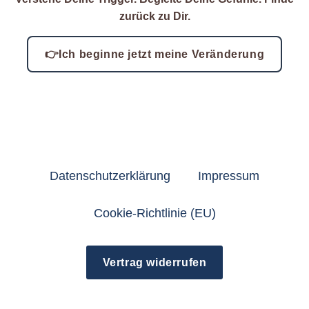
zurück zu Dir.
👉Ich beginne jetzt meine Veränderung
Sofort verfügbar · Über 1.000 Teilnehmer · Kein Abo
Datenschutzerklärung
Impressum
Cookie-Richtlinie (EU)
Vertrag widerrufen