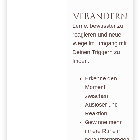
VERÄNDERN
Lerne, bewusster zu
reagieren und neue
Wege im Umgang mit
Deinen Triggern zu
finden.
Erkenne den
Moment
zwischen
Auslöser und
Reaktion
Gewinne mehr
innere Ruhe in
herausfordernden