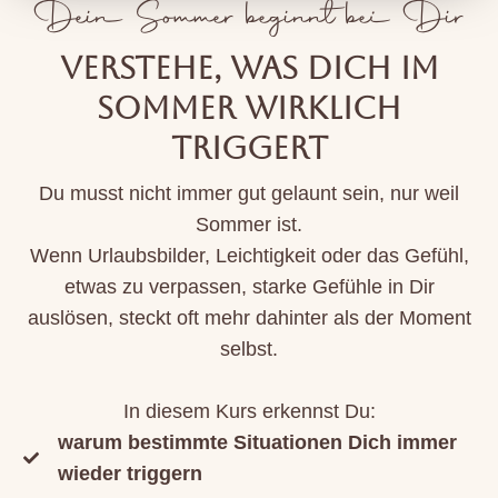
Dein Sommer beginnt bei Dir
VERSTEHE, WAS DICH IM
SOMMER WIRKLICH
TRIGGERT
Du musst nicht immer gut gelaunt sein, nur weil
Sommer ist.
Wenn Urlaubsbilder, Leichtigkeit oder das Gefühl,
etwas zu verpassen, starke Gefühle in Dir
auslösen, steckt oft mehr dahinter als der Moment
selbst.
In diesem Kurs erkennst Du:
warum bestimmte Situationen Dich immer
wieder triggern