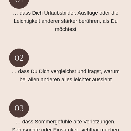
… dass Dich Urlaubsbilder, Ausflüge oder die
Leichtigkeit anderer stärker berühren, als Du
möchtest
02
… dass Du Dich vergleichst und fragst, warum
bei allen anderen alles leichter aussieht
03
… dass Sommergefühle alte Verletzungen,
Sehnsüchte oder Einsamkeit sichtbar machen