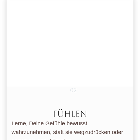
02
FÜHLEN
Lerne, Deine Gefühle bewusst
wahrzunehmen, statt sie wegzudrücken oder