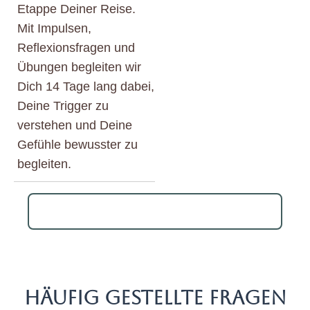
Etappe Deiner Reise.
Mit Impulsen,
Reflexionsfragen und
Übungen begleiten wir
Dich 14 Tage lang dabei,
Deine Trigger zu
verstehen und Deine
Gefühle bewusster zu
begleiten.
👉 Ich sichere mir jetzt meinen Zugang
HÄUFIG GESTELLTE FRAGEN