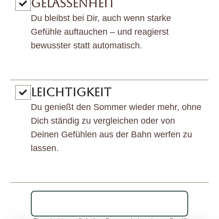
GELASSENHEIT
Du bleibst bei Dir, auch wenn starke
Gefühle auftauchen – und reagierst
bewusster statt automatisch.
LEICHTIGKEIT
Du genießt den Sommer wieder mehr, ohne
Dich ständig zu vergleichen oder von
Deinen Gefühlen aus der Bahn werfen zu
lassen.
🌸 Ich möchte diese Veränderung