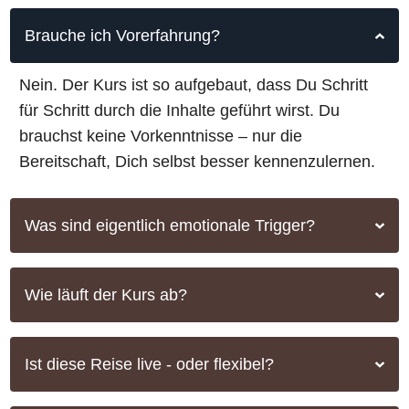
Brauche ich Vorerfahrung?
Nein. Der Kurs ist so aufgebaut, dass Du Schritt
für Schritt durch die Inhalte geführt wirst. Du
brauchst keine Vorkenntnisse – nur die
Bereitschaft, Dich selbst besser kennenzulernen.
Was sind eigentlich emotionale Trigger?
Wie läuft der Kurs ab?
Ist diese Reise live - oder flexibel?