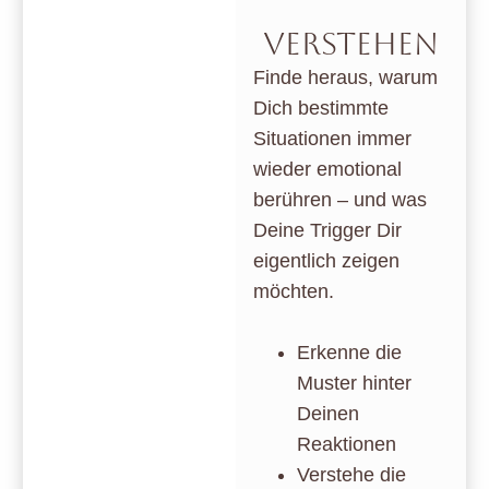
VERSTEHEN
Finde heraus, warum
Dich bestimmte
Situationen immer
wieder emotional
berühren – und was
Deine Trigger Dir
eigentlich zeigen
möchten.
Erkenne die
Muster hinter
Deinen
Reaktionen
Verstehe die