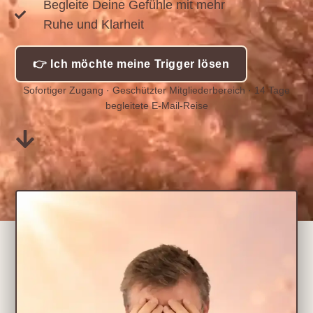
Begleite Deine Gefühle mit mehr
Ruhe und Klarheit
👉 Ich möchte meine Trigger lösen
Sofortiger Zugang · Geschützter Mitgliederbereich · 14 Tage
begleitete E-Mail-Reise