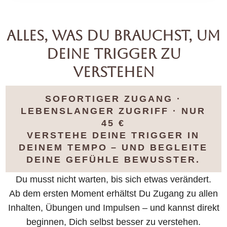
ALLES, WAS DU BRAUCHST, UM
DEINE TRIGGER ZU
VERSTEHEN ​
SOFORTIGER ZUGANG ·
LEBENSLANGER ZUGRIFF · NUR
45 €
VERSTEHE DEINE TRIGGER IN
DEINEM TEMPO – UND BEGLEITE
DEINE GEFÜHLE BEWUSSTER.
Du musst nicht warten, bis sich etwas verändert.
Ab dem ersten Moment erhältst Du Zugang zu allen
Inhalten, Übungen und Impulsen – und kannst direkt
beginnen, Dich selbst besser zu verstehen.