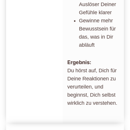
Auslöser Deiner
Gefühle klarer
Gewinne mehr
Bewusstsein für
das, was in Dir
abläuft
Ergebnis:
Du hörst auf, Dich für
Deine Reaktionen zu
verurteilen, und
beginnst, Dich selbst
wirklich zu verstehen.