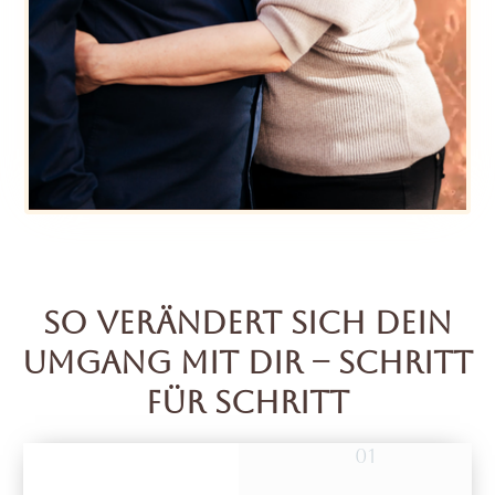
SO VERÄNDERT SICH DEIN
UMGANG MIT DIR – SCHRITT
FÜR SCHRITT
01