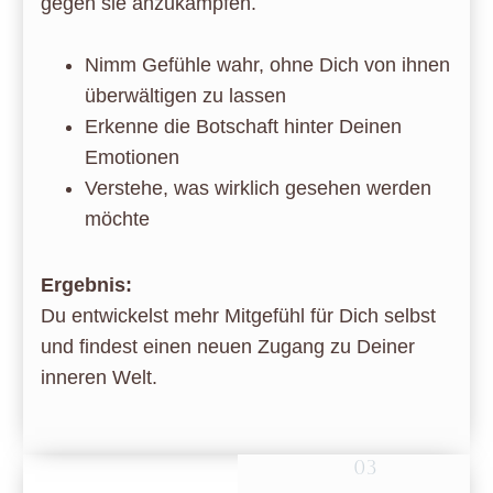
gegen sie anzukämpfen.
Nimm Gefühle wahr, ohne Dich von ihnen
überwältigen zu lassen
Erkenne die Botschaft hinter Deinen
Emotionen
Verstehe, was wirklich gesehen werden
möchte
Ergebnis:
Du entwickelst mehr Mitgefühl für Dich selbst
und findest einen neuen Zugang zu Deiner
inneren Welt.
03