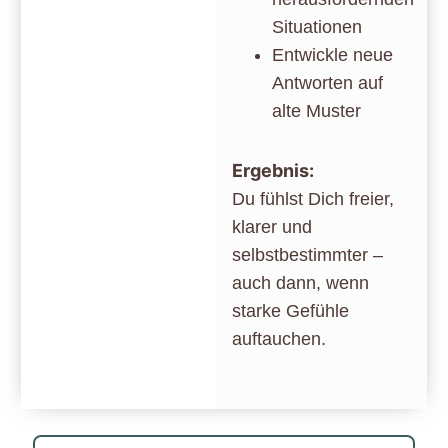
Situationen
Entwickle neue
Antworten auf
alte Muster
Ergebnis:
Du fühlst Dich freier,
klarer und
selbstbestimmter –
auch dann, wenn
starke Gefühle
auftauchen.