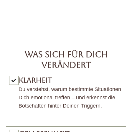
WAS SICH FÜR DICH
VERÄNDERT
KLARHEIT
Du verstehst, warum bestimmte Situationen
Dich emotional treffen – und erkennst die
Botschaften hinter Deinen Triggern.